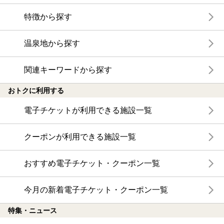
特徴から探す
温泉地から探す
関連キーワードから探す
おトクに利用する
電子チケットが利用できる施設一覧
クーポンが利用できる施設一覧
おすすめ電子チケット・クーポン一覧
今月の新着電子チケット・クーポン一覧
特集・ニュース