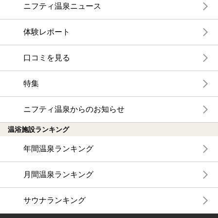
ニフティ温泉ニュース
体験レポート
口コミを見る
特集
ニフティ温泉からのお知らせ
温浴施設ランキング
年間温泉ランキング
月間温泉ランキング
サウナランキング