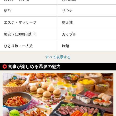
宿泊
サウナ
エステ・マッサージ
冷え性
格安（1,000円以下）
カップル
ひとり旅・一人旅
旅館
すべて表示する
食事が楽しめる温泉の魅力