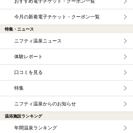
おすすめ電子チケット・クーポン一覧
今月の新着電子チケット・クーポン一覧
特集・ニュース
ニフティ温泉ニュース
体験レポート
口コミを見る
特集
ニフティ温泉からのお知らせ
温浴施設ランキング
年間温泉ランキング