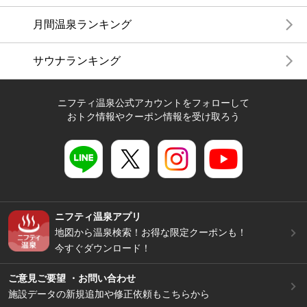
月間温泉ランキング
サウナランキング
ニフティ温泉公式アカウントをフォローして
おトク情報やクーポン情報を受け取ろう
ニフティ温泉アプリ
地図から温泉検索！お得な限定クーポンも！
今すぐダウンロード！
ご意見ご要望 ・お問い合わせ
施設データの新規追加や修正依頼もこちらから