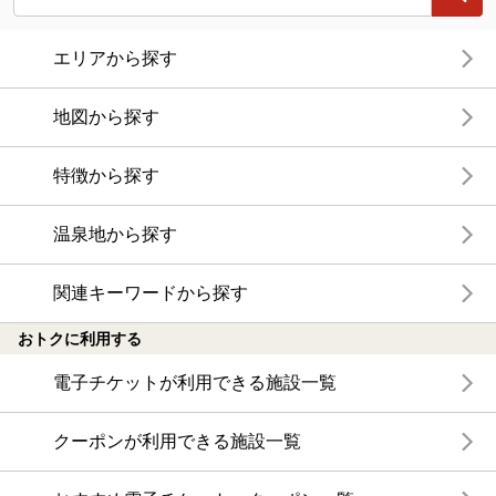
エリアから探す
地図から探す
特徴から探す
温泉地から探す
関連キーワードから探す
おトクに利用する
電子チケットが利用できる施設一覧
クーポンが利用できる施設一覧