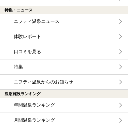
特集・ニュース
ニフティ温泉ニュース
体験レポート
口コミを見る
特集
ニフティ温泉からのお知らせ
温浴施設ランキング
年間温泉ランキング
月間温泉ランキング