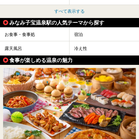
すべて表示する
みなみ子宝温泉駅の人気テーマから探す
お食事・食事処
宿泊
露天風呂
冷え性
食事が楽しめる温泉の魅力