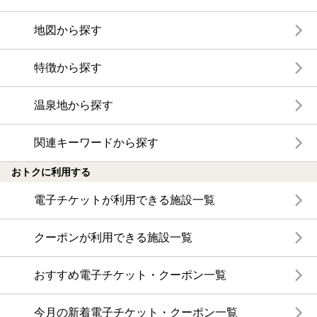
地図から探す
特徴から探す
温泉地から探す
関連キーワードから探す
おトクに利用する
電子チケットが利用できる施設一覧
クーポンが利用できる施設一覧
おすすめ電子チケット・クーポン一覧
今月の新着電子チケット・クーポン一覧