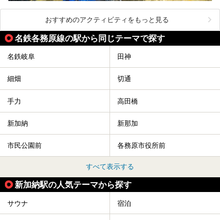
おすすめのアクティビティをもっと見る
名鉄各務原線の駅から同じテーマで探す
名鉄岐阜
田神
細畑
切通
手力
高田橋
新加納
新那加
市民公園前
各務原市役所前
すべて表示する
新加納駅の人気テーマから探す
サウナ
宿泊