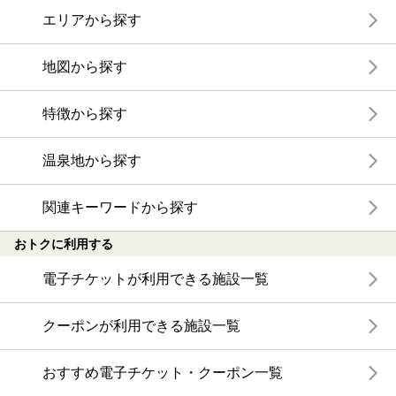
エリアから探す
地図から探す
特徴から探す
温泉地から探す
関連キーワードから探す
おトクに利用する
電子チケットが利用できる施設一覧
クーポンが利用できる施設一覧
おすすめ電子チケット・クーポン一覧