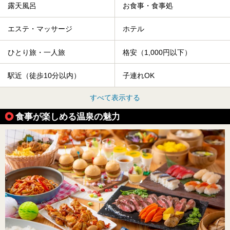
露天風呂
お食事・食事処
エステ・マッサージ
ホテル
ひとり旅・一人旅
格安（1,000円以下）
駅近（徒歩10分以内）
子連れOK
すべて表示する
食事が楽しめる温泉の魅力