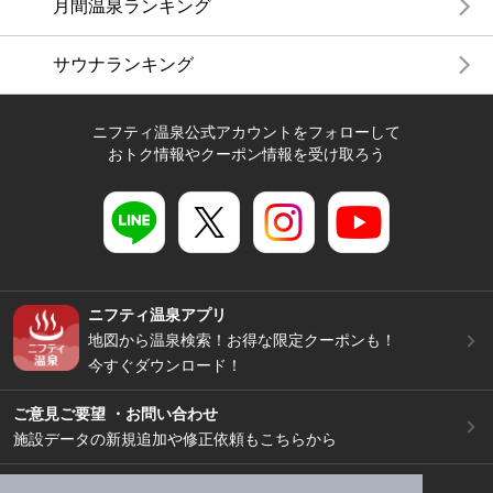
月間温泉ランキング
サウナランキング
ニフティ温泉公式アカウントをフォローして
おトク情報やクーポン情報を受け取ろう
ニフティ温泉アプリ
地図から温泉検索！お得な限定クーポンも！
今すぐダウンロード！
ご意見ご要望 ・お問い合わせ
施設データの新規追加や修正依頼もこちらから
スマートフォン
/
PC