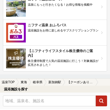
温泉にもっと行きたくなる！お得な情報を掲載中
ニフティ温泉 おふろパス
温浴施設をお得に楽しめるサブスクリプションプラン
【ニフティライフスタイル株主優待のご案
内】
株主優待制度で人気の温浴施設に行こう！対象施設が
拡充されました！
温泉TOP
東海
岐阜県
新加納駅
【クーポンあり】食事が楽しめる新加納駅近くの温泉、日帰り温泉、スーパー銭湯おすすめ
温浴施設を探す