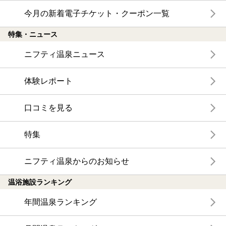
今月の新着電子チケット・クーポン一覧
特集・ニュース
ニフティ温泉ニュース
体験レポート
口コミを見る
特集
ニフティ温泉からのお知らせ
温浴施設ランキング
年間温泉ランキング