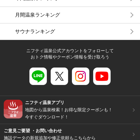
月間温泉ランキング
サウナランキング
ニフティ温泉公式アカウントをフォローして
おトク情報やクーポン情報を受け取ろう
ニフティ温泉アプリ
地図から温泉検索！お得な限定クーポンも！
今すぐダウンロード！
ご意見ご要望 ・お問い合わせ
施設データの新規追加や修正依頼もこちらから