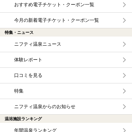
おすすめ電子チケット・クーポン一覧
今月の新着電子チケット・クーポン一覧
特集・ニュース
ニフティ温泉ニュース
体験レポート
口コミを見る
特集
ニフティ温泉からのお知らせ
温浴施設ランキング
年間温泉ランキング