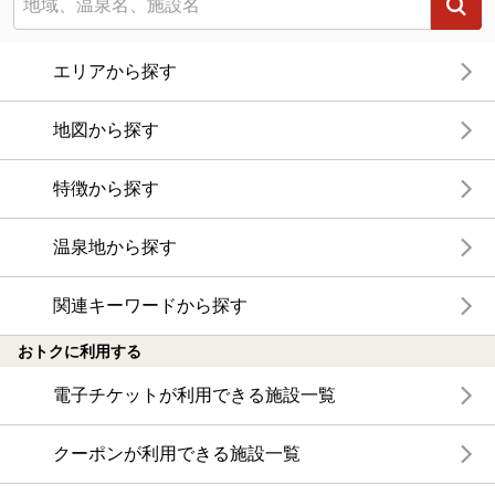
エリアから探す
地図から探す
特徴から探す
温泉地から探す
関連キーワードから探す
おトクに利用する
電子チケットが利用できる施設一覧
クーポンが利用できる施設一覧