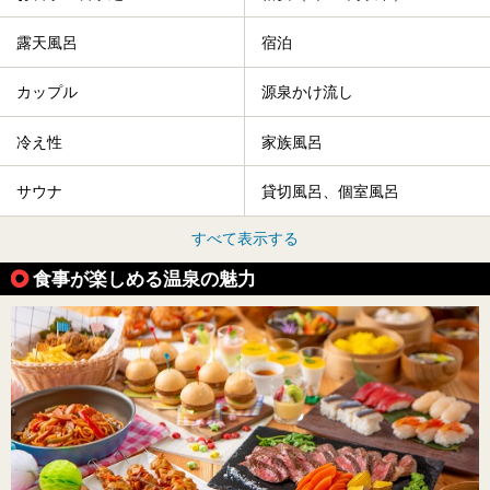
露天風呂
宿泊
カップル
源泉かけ流し
冷え性
家族風呂
サウナ
貸切風呂、個室風呂
すべて表示する
食事が楽しめる温泉の魅力