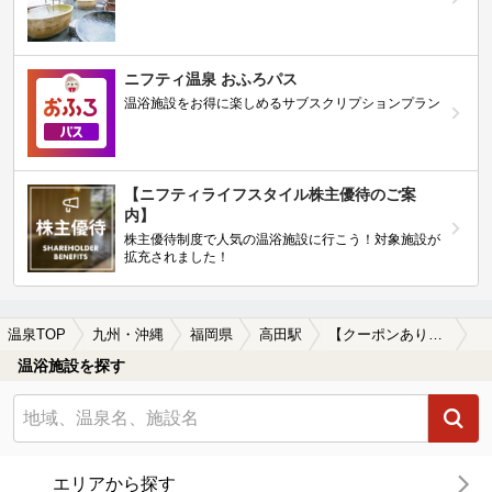
ニフティ温泉 おふろパス
温浴施設をお得に楽しめるサブスクリプションプラン
【ニフティライフスタイル株主優待のご案
内】
株主優待制度で人気の温浴施設に行こう！対象施設が
拡充されました！
温泉TOP
九州・沖縄
福岡県
高田駅
【クーポンあり】マッサージ、エステがある高田駅近くの温泉、日帰り温泉、スーパー銭湯おすすめ
温浴施設を探す
エリアから探す