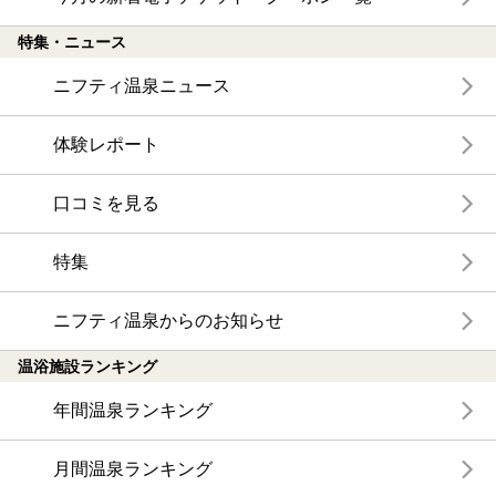
特集・ニュース
ニフティ温泉ニュース
体験レポート
口コミを見る
特集
ニフティ温泉からのお知らせ
温浴施設ランキング
年間温泉ランキング
月間温泉ランキング