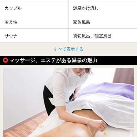
カップル
源泉かけ流し
冷え性
家族風呂
サウナ
貸切風呂、個室風呂
すべて表示する
マッサージ、エステがある温泉の魅力