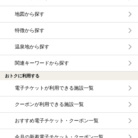
地図から探す
特徴から探す
温泉地から探す
関連キーワードから探す
おトクに利用する
電子チケットが利用できる施設一覧
クーポンが利用できる施設一覧
おすすめ電子チケット・クーポン一覧
今月の新着電子チケット・クーポン一覧