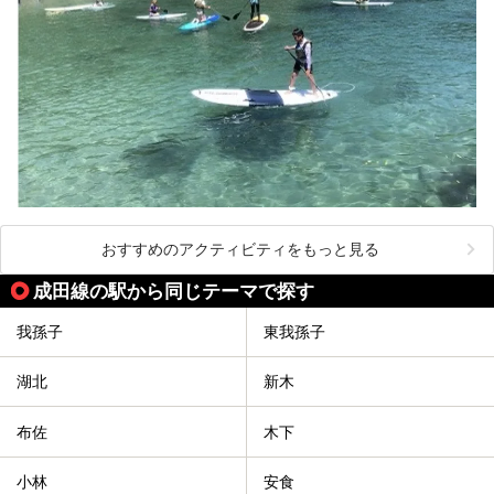
おすすめのアクティビティをもっと見る
成田線の駅から同じテーマで探す
我孫子
東我孫子
湖北
新木
布佐
木下
小林
安食