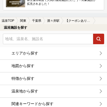
株主優待制度で人気の温浴施設に行こう！対象施設が
拡充されました！
温泉TOP
関東
千葉県
酒々井駅
【クーポンあり】食事が楽しめる酒々井駅近くの温泉、日帰り温泉、スーパー銭湯おすすめ
温浴施設を探す
エリアから探す
地図から探す
特徴から探す
温泉地から探す
関連キーワードから探す