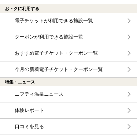
おトクに利用する
電子チケットが利用できる施設一覧
クーポンが利用できる施設一覧
おすすめ電子チケット・クーポン一覧
今月の新着電子チケット・クーポン一覧
特集・ニュース
ニフティ温泉ニュース
体験レポート
口コミを見る