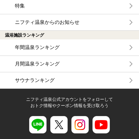
特集
ニフティ温泉からのお知らせ
温浴施設ランキング
年間温泉ランキング
月間温泉ランキング
サウナランキング
ニフティ温泉公式アカウントをフォローして
おトク情報やクーポン情報を受け取ろう