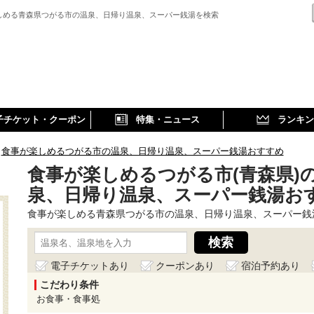
しめる青森県つがる市の温泉、日帰り温泉、スーパー銭湯を検索
子チケット・クーポン
特集・ニュース
ランキン
食事が楽しめるつがる市の温泉、日帰り温泉、スーパー銭湯おすすめ
食事が楽しめるつがる市(青森県)
泉、日帰り温泉、スーパー銭湯お
食事が楽しめる青森県つがる市の温泉、日帰り温泉、スーパー銭
電子チケットあり
クーポンあり
宿泊予約あり
こだわり条件
お食事・食事処