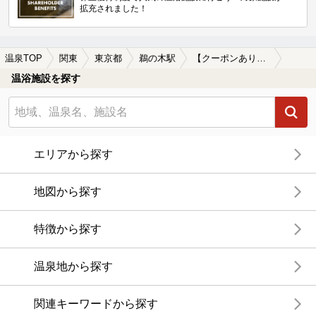
拡充されました！
温泉TOP
関東
東京都
鵜の木駅
【クーポンあり】水風呂が楽しめる鵜の木駅近くの温泉、日帰り温泉、スーパー銭湯おすすめ
温浴施設を探す
エリアから探す
地図から探す
特徴から探す
温泉地から探す
関連キーワードから探す