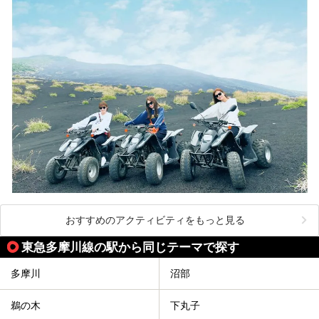
おすすめのアクティビティをもっと見る
東急多摩川線の駅から同じテーマで探す
多摩川
沼部
鵜の木
下丸子