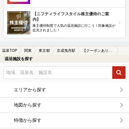
【ニフティライフスタイル株主優待のご案
内】
株主優待制度で人気の温浴施設に行こう！対象施設が
拡充されました！
温泉TOP
関東
東京都
京成曳舟駅
【クーポンあり】水風呂が楽しめる京成曳舟駅近くの温泉、日帰り温泉、スーパー銭湯おすすめ
温浴施設を探す
エリアから探す
地図から探す
特徴から探す