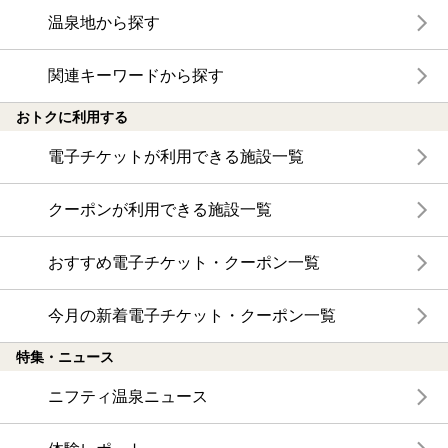
温泉地から探す
関連キーワードから探す
おトクに利用する
電子チケットが利用できる施設一覧
クーポンが利用できる施設一覧
おすすめ電子チケット・クーポン一覧
今月の新着電子チケット・クーポン一覧
特集・ニュース
ニフティ温泉ニュース