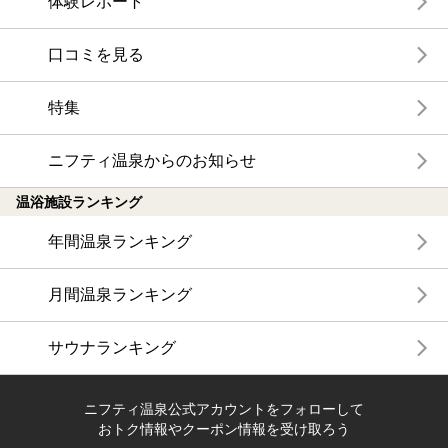
体験レポート
口コミを見る
特集
ニフティ温泉からのお知らせ
温浴施設ランキング
年間温泉ランキング
月間温泉ランキング
サウナランキング
ニフティ温泉公式アカウントをフォローして
おトク情報やクーポン情報を受け取ろう