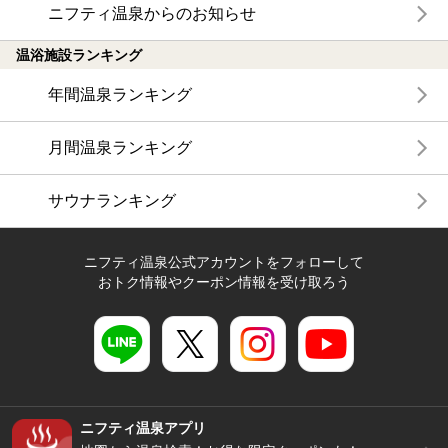
ニフティ温泉からのお知らせ
温浴施設ランキング
年間温泉ランキング
月間温泉ランキング
サウナランキング
ニフティ温泉公式アカウントをフォローして
おトク情報やクーポン情報を受け取ろう
ニフティ温泉アプリ