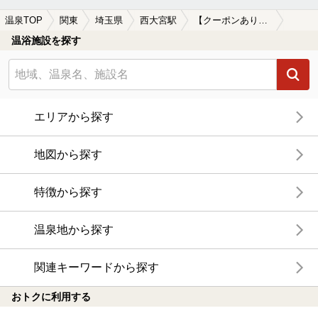
温泉TOP
関東
埼玉県
西大宮駅
【クーポンあり】水風呂が楽しめる西大宮駅近くの温泉、日帰り温泉、スーパー銭湯おすすめ
温浴施設を探す
エリアから探す
地図から探す
特徴から探す
温泉地から探す
関連キーワードから探す
おトクに利用する