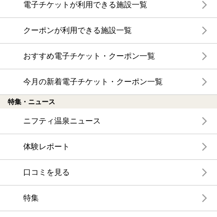
電子チケットが利用できる施設一覧
クーポンが利用できる施設一覧
おすすめ電子チケット・クーポン一覧
今月の新着電子チケット・クーポン一覧
特集・ニュース
ニフティ温泉ニュース
体験レポート
口コミを見る
特集