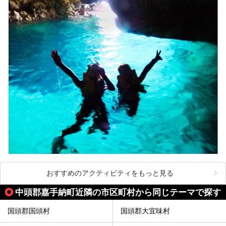
おすすめのアクティビティをもっと見る
中頭郡嘉手納町近隣の市区町村から同じテーマで探す
国頭郡国頭村
国頭郡大宜味村