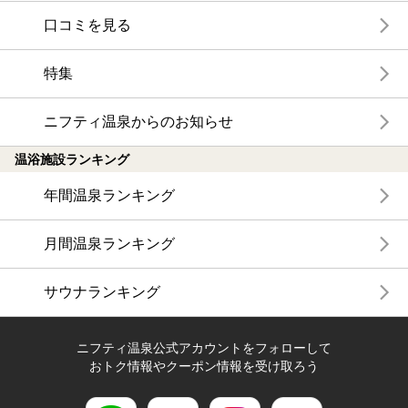
口コミを見る
特集
ニフティ温泉からのお知らせ
温浴施設ランキング
年間温泉ランキング
月間温泉ランキング
サウナランキング
ニフティ温泉公式アカウントをフォローして
おトク情報やクーポン情報を受け取ろう