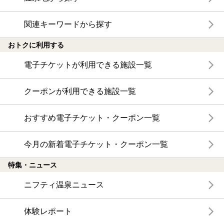
関連キーワードから探す
おトクに利用する
電子チケットが利用できる施設一覧
クーポンが利用できる施設一覧
おすすめ電子チケット・クーポン一覧
今月の新着電子チケット・クーポン一覧
特集・ニュース
ニフティ温泉ニュース
体験レポート