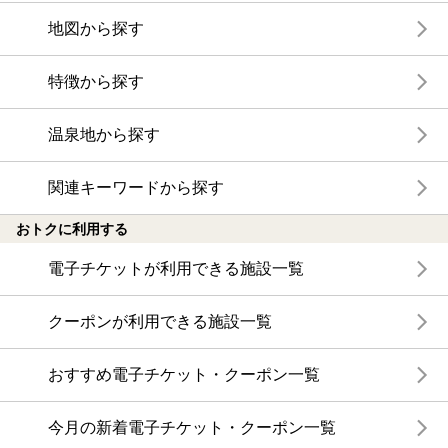
地図から探す
特徴から探す
温泉地から探す
関連キーワードから探す
おトクに利用する
電子チケットが利用できる施設一覧
クーポンが利用できる施設一覧
おすすめ電子チケット・クーポン一覧
今月の新着電子チケット・クーポン一覧