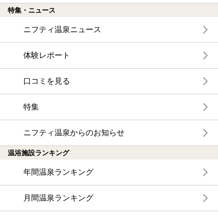
特集・ニュース
ニフティ温泉ニュース
体験レポート
口コミを見る
特集
ニフティ温泉からのお知らせ
温浴施設ランキング
年間温泉ランキング
月間温泉ランキング