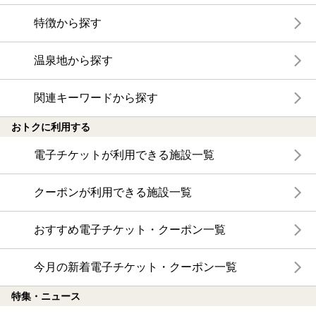
特徴から探す
温泉地から探す
関連キーワードから探す
おトクに利用する
電子チケットが利用できる施設一覧
クーポンが利用できる施設一覧
おすすめ電子チケット・クーポン一覧
今月の新着電子チケット・クーポン一覧
特集・ニュース