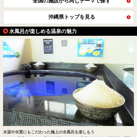
全国の施設から同じテーマで探す
沖縄県トップを見る
水風呂が楽しめる温泉の魅力
水温や水質にもこだわった極上の水風呂を楽しもう