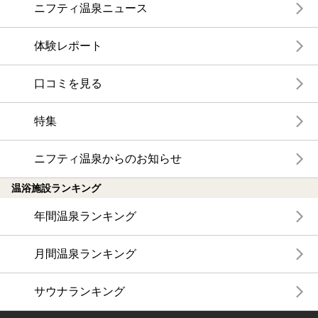
ニフティ温泉ニュース
体験レポート
口コミを見る
特集
ニフティ温泉からのお知らせ
温浴施設ランキング
年間温泉ランキング
月間温泉ランキング
サウナランキング