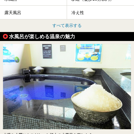
露天風呂
冷え性
すべて表示する
水風呂が楽しめる温泉の魅力