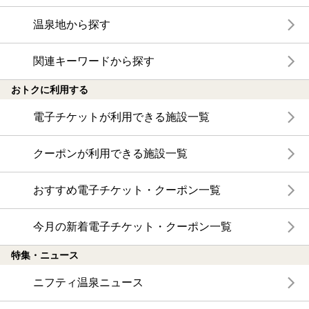
温泉地から探す
関連キーワードから探す
おトクに利用する
電子チケットが利用できる施設一覧
クーポンが利用できる施設一覧
おすすめ電子チケット・クーポン一覧
今月の新着電子チケット・クーポン一覧
特集・ニュース
ニフティ温泉ニュース