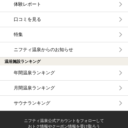
体験レポート
口コミを見る
特集
ニフティ温泉からのお知らせ
温浴施設ランキング
年間温泉ランキング
月間温泉ランキング
サウナランキング
ニフティ温泉公式アカウントをフォローして
おトク情報やクーポン情報を受け取ろう