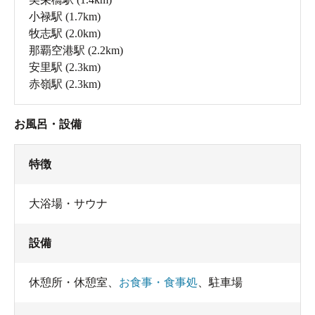
小禄駅
(1.7km)
牧志駅
(2.0km)
那覇空港駅
(2.2km)
安里駅
(2.3km)
赤嶺駅
(2.3km)
お風呂・設備
特徴
大浴場・サウナ
設備
休憩所・休憩室
、
お食事・食事処
、
駐車場