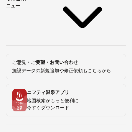
ニュー
ご意見・ご要望・お問い合わせ
施設データの新規追加や修正依頼もこちらから
ニフティ温泉アプリ
地図検索がもっと便利に！
今すぐダウンロード