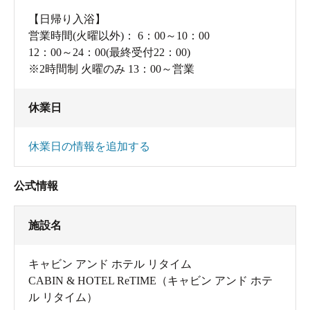
【日帰り入浴】
営業時間(火曜以外)： 6：00～10：00
12：00～24：00(最終受付22：00)
※2時間制 火曜のみ 13：00～営業
休業日
休業日の情報を追加する
公式情報
施設名
キャビン アンド ホテル リタイム
CABIN & HOTEL ReTIME（キャビン アンド ホテ
ル リタイム）