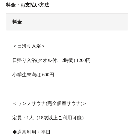
料金・お支払い方法
料金
＜日帰り入浴＞
日帰り入浴(タオル付、2時間) 1200円
小学生未満は 600円
＜ワンノサウナ(完全個室サウナ)＞
定員：1人（18歳以上ご利用可能）
◆通常利用・平日