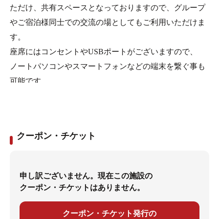
ただけ、共有スペースとなっておりますので、グループ
やご宿泊様同士での交流の場としてもご利用いただけま
す。
座席にはコンセントやUSBポートがございますので、
ノートパソコンやスマートフォンなどの端末を繋ぐ事も
可能です。
クーポン・チケット
申し訳ございません。現在この施設の
クーポン・チケットはありません。
クーポン・チケット発行の