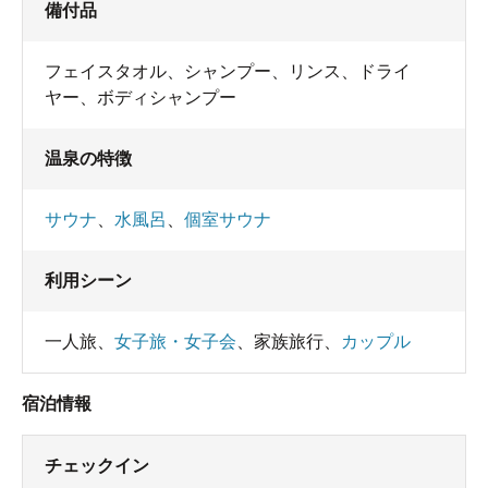
備付品
フェイスタオル
、
シャンプー
、
リンス
、
ドライ
ヤー
、
ボディシャンプー
温泉の特徴
サウナ
、
水風呂
、
個室サウナ
利用シーン
一人旅
、
女子旅・女子会
、
家族旅行
、
カップル
宿泊情報
チェックイン