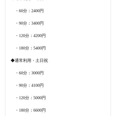
・60分：2400円
・90分：3400円
・120分：4200円
・180分：5400円
◆通常利用・土日祝
・60分：3000円
・90分：4100円
・120分：5000円
・180分：6600円