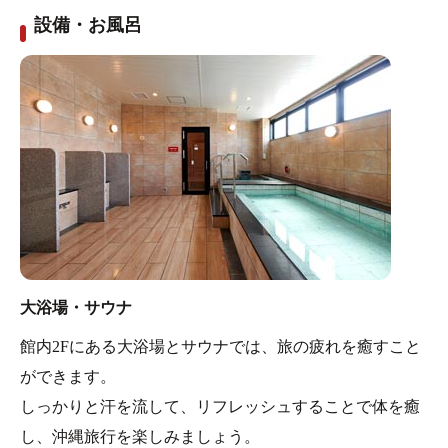
設備・お風呂
大浴場・サウナ
館内2Fにある大浴場とサウナでは、旅の疲れを癒すこと
ができます。
しっかりと汗を流して、リフレッシュすることで体を癒
し、沖縄旅行を楽しみましょう。