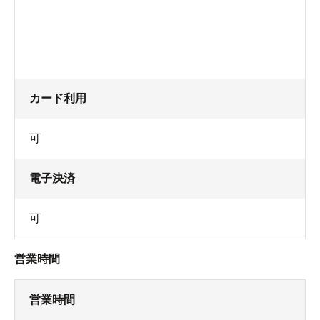
カード利用
可
電子決済
可
営業時間
営業時間