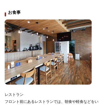
お食事
レストラン
フロント前にあるレストランでは、朝食や軽食などをい