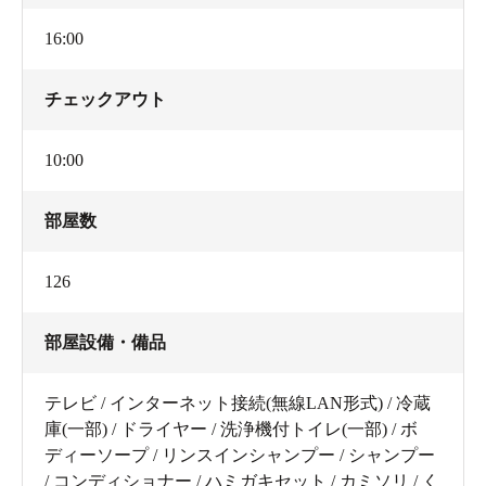
16:00
チェックアウト
10:00
部屋数
126
部屋設備・備品
テレビ / インターネット接続(無線LAN形式) / 冷蔵
庫(一部) / ドライヤー / 洗浄機付トイレ(一部) / ボ
ディーソープ / リンスインシャンプー / シャンプー
/ コンディショナー / ハミガキセット / カミソリ / く