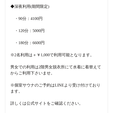
◆深夜利用(期間限定)
・90分：4100円
・120分：5000円
・180分：6600円
※2名利用は＋￥1,000で利用可能となります。
男女での利用は2階男女脱衣所にて水着に着替えて
からご利用下さいませ。
※個室サウナのご予約はLINEより受け付けており
ます。
詳しくは公式サイトをご確認ください。