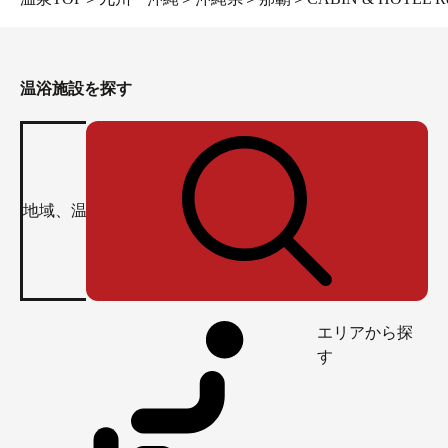
温浴施設を探す
エリアから探
す