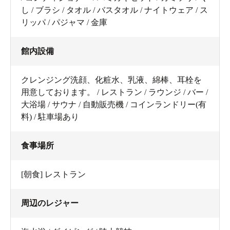
し / ブラシ / タオル / バスタオル / ナイトウェア / ス
リッパ / パジャマ / 金庫
館内設備
クレンジング洗顔、化粧水、乳液、綿棒、耳栓を
用意しております。 / レストラン / ラウンジ / バー /
大浴場 / サウナ / 自動販売機 / コインランドリー(有
料) / 駐車場あり
食事場所
[朝食] レストラン
周辺のレジャー