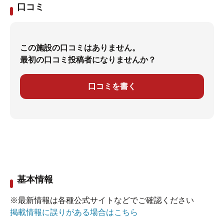
口コミ
この施設の口コミはありません。
最初の口コミ投稿者になりませんか？
口コミを書く
基本情報
※最新情報は各種公式サイトなどでご確認ください
掲載情報に誤りがある場合はこちら