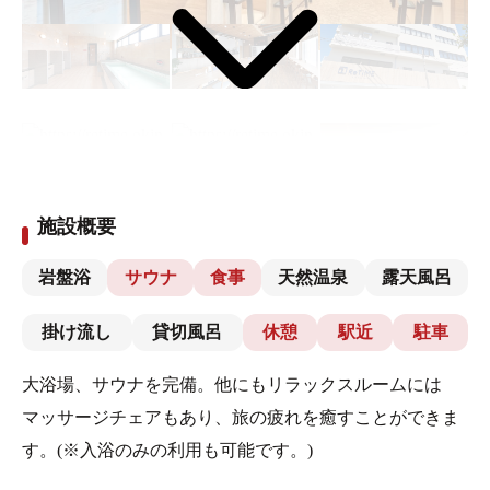
施設概要
岩盤浴
サウナ
食事
天然温泉
露天風呂
掛け流し
貸切風呂
休憩
駅近
駐車
大浴場、サウナを完備。他にもリラックスルームには
マッサージチェアもあり、旅の疲れを癒すことができま
す。(※入浴のみの利用も可能です。)