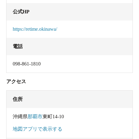
公式HP
https://retime.okinawa/
電話
098-861-1810
アクセス
住所
沖縄県
那覇市
東町14-10
地図アプリで表示する