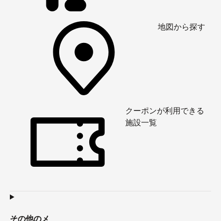
地図から探す
クーポンが利用できる
施設一覧
その他のメ