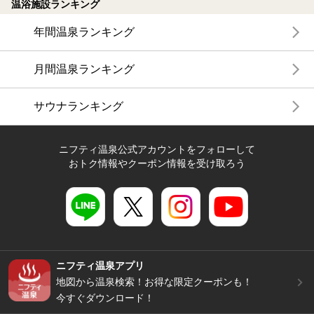
温浴施設ランキング
年間温泉ランキング
月間温泉ランキング
サウナランキング
ニフティ温泉公式アカウントをフォローして
おトク情報やクーポン情報を受け取ろう
ニフティ温泉アプリ
地図から温泉検索！お得な限定クーポンも！
今すぐダウンロード！