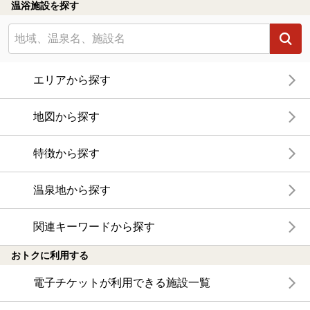
温浴施設を探す
エリアから探す
地図から探す
特徴から探す
温泉地から探す
関連キーワードから探す
おトクに利用する
電子チケットが利用できる施設一覧