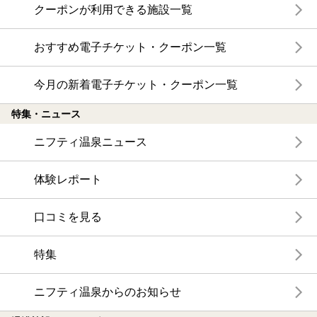
クーポンが利用できる施設一覧
おすすめ電子チケット・クーポン一覧
今月の新着電子チケット・クーポン一覧
特集・ニュース
ニフティ温泉ニュース
体験レポート
口コミを見る
特集
ニフティ温泉からのお知らせ