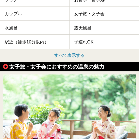
カップル
女子旅・女子会
水風呂
露天風呂
駅近（徒歩10分以内）
子連れOK
すべて表示する
女子旅・女子会におすすめの温泉の魅力