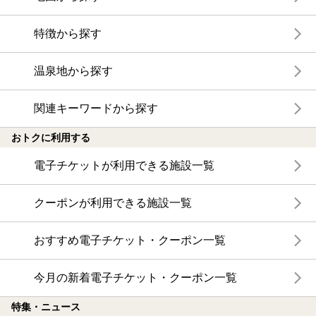
特徴から探す
温泉地から探す
関連キーワードから探す
おトクに利用する
電子チケットが利用できる施設一覧
クーポンが利用できる施設一覧
おすすめ電子チケット・クーポン一覧
今月の新着電子チケット・クーポン一覧
特集・ニュース