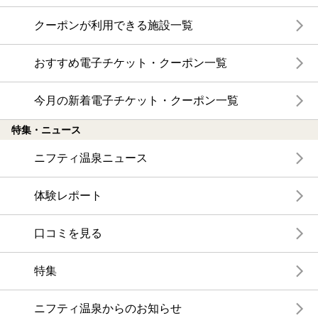
クーポンが利用できる施設一覧
おすすめ電子チケット・クーポン一覧
今月の新着電子チケット・クーポン一覧
特集・ニュース
ニフティ温泉ニュース
体験レポート
口コミを見る
特集
ニフティ温泉からのお知らせ