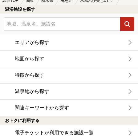
温泉TOP
関東
栃木県
鬼怒川
水風呂が楽しめる鬼怒川の温泉、日帰り温泉、スーパー銭湯おすすめ
温浴施設を探す
エリアから探す
地図から探す
特徴から探す
温泉地から探す
関連キーワードから探す
おトクに利用する
電子チケットが利用できる施設一覧