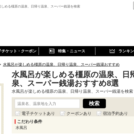
楽しめる橿原の温泉、日帰り温泉、スーパー銭湯を検索
子チケット・クーポン
特集・ニュース
ランキン
>
水風呂が楽しめる橿原の温泉、日帰り温泉、スーパー銭湯おすすめ
水風呂が楽しめる橿原の温泉、日
泉、スーパー銭湯おすすめ8選
水風呂が楽しめる橿原の温泉、日帰り温泉、スーパー銭湯を検索
電子チケットあり
クーポンあり
宿泊予約あり
こだわり条件
水風呂