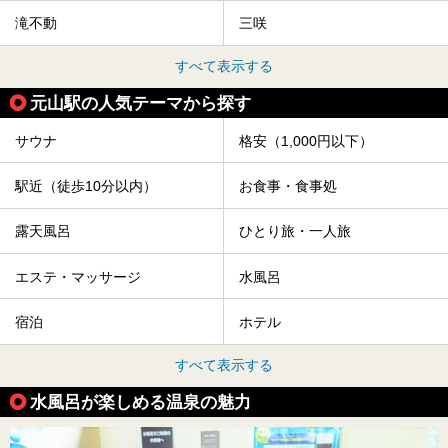
滝不動
三咲
すべて表示する
元山駅の人気テーマから探す
サウナ
格安（1,000円以下）
駅近（徒歩10分以内）
お食事・食事処
露天風呂
ひとり旅・一人旅
エステ・マッサージ
水風呂
宿泊
ホテル
すべて表示する
水風呂が楽しめる温泉の魅力