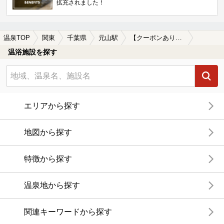
拡充されました！
温泉TOP
関東
千葉県
元山駅
【クーポンあり】水風呂が楽しめる元山駅近くの温泉、日帰り温泉、スーパー銭湯おすすめ
温浴施設を探す
エリアから探す
地図から探す
特徴から探す
温泉地から探す
関連キーワードから探す