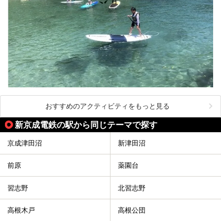
おすすめのアクティビティをもっと見る
新京成電鉄の駅から同じテーマで探す
京成津田沼
新津田沼
前原
薬園台
習志野
北習志野
高根木戸
高根公団