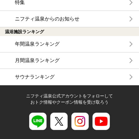
特集
ニフティ温泉からのお知らせ
温浴施設ランキング
年間温泉ランキング
月間温泉ランキング
サウナランキング
ニフティ温泉公式アカウントをフォローして
おトク情報やクーポン情報を受け取ろう