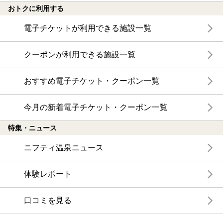
おトクに利用する
電子チケットが利用できる施設一覧
クーポンが利用できる施設一覧
おすすめ電子チケット・クーポン一覧
今月の新着電子チケット・クーポン一覧
特集・ニュース
ニフティ温泉ニュース
体験レポート
口コミを見る