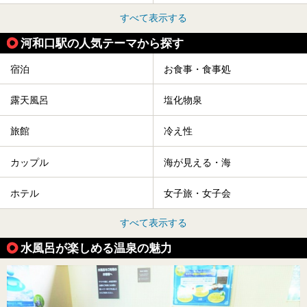
すべて表示する
河和口駅の人気テーマから探す
宿泊
お食事・食事処
露天風呂
塩化物泉
旅館
冷え性
カップル
海が見える・海
ホテル
女子旅・女子会
すべて表示する
水風呂が楽しめる温泉の魅力