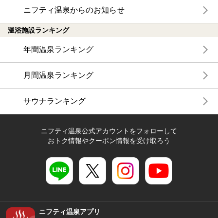
ニフティ温泉からのお知らせ
温浴施設ランキング
年間温泉ランキング
月間温泉ランキング
サウナランキング
ニフティ温泉公式アカウントをフォローして
おトク情報やクーポン情報を受け取ろう
ニフティ温泉アプリ