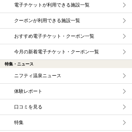
電子チケットが利用できる施設一覧
クーポンが利用できる施設一覧
おすすめ電子チケット・クーポン一覧
今月の新着電子チケット・クーポン一覧
特集・ニュース
ニフティ温泉ニュース
体験レポート
口コミを見る
特集