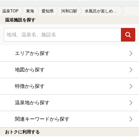
温泉TOP
東海
愛知県
河和口駅
水風呂が楽しめる河和口駅近くの温泉、日帰り温泉、スーパー銭湯おすすめ
温浴施設を探す
エリアから探す
地図から探す
特徴から探す
温泉地から探す
関連キーワードから探す
おトクに利用する