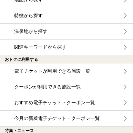
特徴から探す
温泉地から探す
関連キーワードから探す
おトクに利用する
電子チケットが利用できる施設一覧
クーポンが利用できる施設一覧
おすすめ電子チケット・クーポン一覧
今月の新着電子チケット・クーポン一覧
特集・ニュース