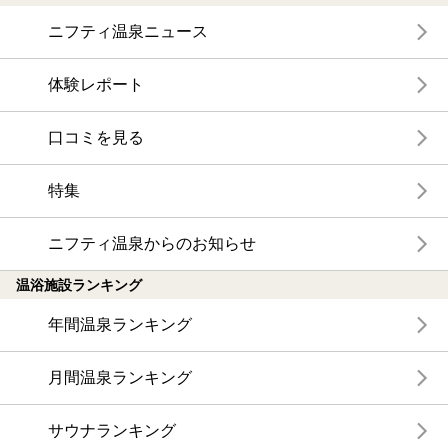
ニフティ温泉ニュース
体験レポート
口コミを見る
特集
ニフティ温泉からのお知らせ
温浴施設ランキング
年間温泉ランキング
月間温泉ランキング
サウナランキング