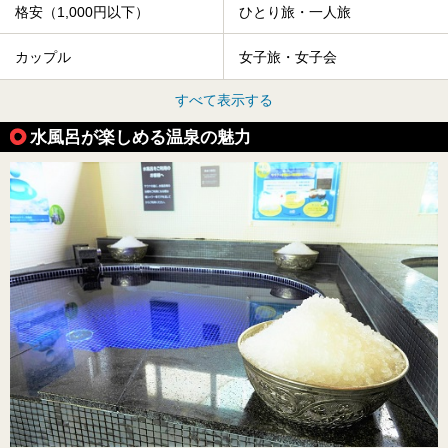
格安（1,000円以下）
ひとり旅・一人旅
カップル
女子旅・女子会
すべて表示する
水風呂が楽しめる温泉の魅力