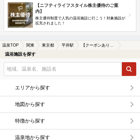
【ニフティライフスタイル株主優待のご案
内】
株主優待制度で人気の温浴施設に行こう！対象施設が
拡充されました！
温泉TOP
関東
東京都
平井駅
【クーポンあり】漫画が楽しめる平井駅近くの温泉、日帰り温泉、スーパー銭湯おすすめ
温浴施設を探す
エリアから探す
地図から探す
特徴から探す
温泉地から探す