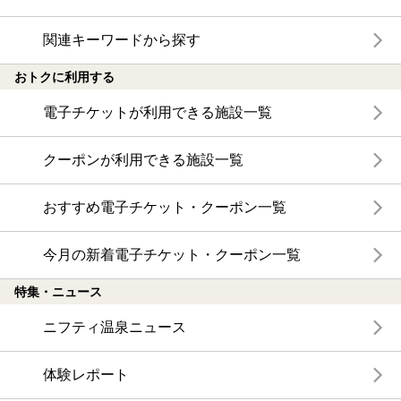
関連キーワードから探す
おトクに利用する
電子チケットが利用できる施設一覧
クーポンが利用できる施設一覧
おすすめ電子チケット・クーポン一覧
今月の新着電子チケット・クーポン一覧
特集・ニュース
ニフティ温泉ニュース
体験レポート