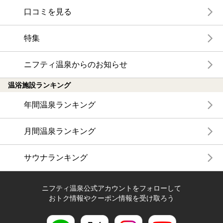
口コミを見る
特集
ニフティ温泉からのお知らせ
温浴施設ランキング
年間温泉ランキング
月間温泉ランキング
サウナランキング
ニフティ温泉公式アカウントをフォローして
おトク情報やクーポン情報を受け取ろう