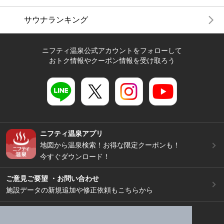
サウナランキング
ニフティ温泉公式アカウントをフォローして
おトク情報やクーポン情報を受け取ろう
ニフティ温泉アプリ
地図から温泉検索！お得な限定クーポンも！
今すぐダウンロード！
ご意見ご要望 ・お問い合わせ
施設データの新規追加や修正依頼もこちらから
スマートフォン
/
PC