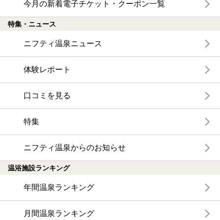
今月の新着電子チケット・クーポン一覧
特集・ニュース
ニフティ温泉ニュース
体験レポート
口コミを見る
特集
ニフティ温泉からのお知らせ
温浴施設ランキング
年間温泉ランキング
月間温泉ランキング