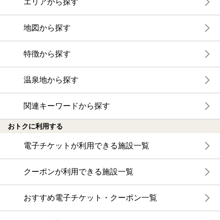
エリアから探す
地図から探す
特徴から探す
温泉地から探す
関連キーワードから探す
おトクに利用する
電子チケットが利用できる施設一覧
クーポンが利用できる施設一覧
おすすめ電子チケット・クーポン一覧