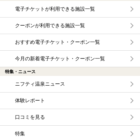
電子チケットが利用できる施設一覧
クーポンが利用できる施設一覧
おすすめ電子チケット・クーポン一覧
今月の新着電子チケット・クーポン一覧
特集・ニュース
ニフティ温泉ニュース
体験レポート
口コミを見る
特集