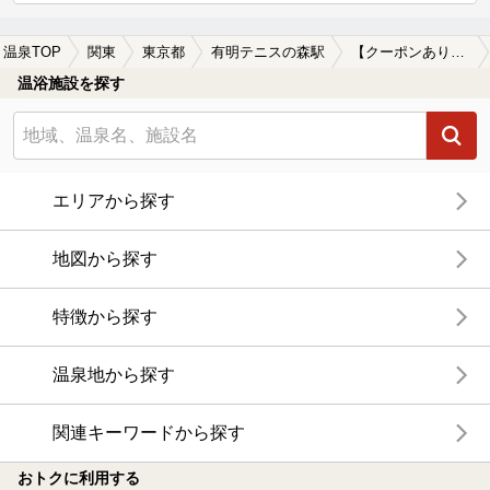
温泉TOP
関東
東京都
有明テニスの森駅
【クーポンあり】漫画が楽しめる有明テニスの森駅近くの温泉、日帰り温泉、スーパー銭湯おすすめ
温浴施設を探す
エリアから探す
地図から探す
特徴から探す
温泉地から探す
関連キーワードから探す
おトクに利用する