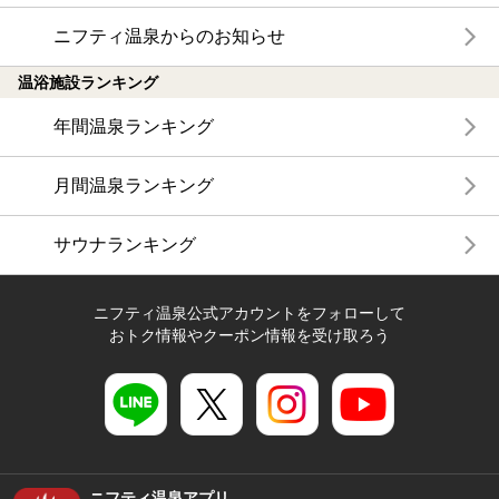
ニフティ温泉からのお知らせ
温浴施設ランキング
年間温泉ランキング
月間温泉ランキング
サウナランキング
ニフティ温泉公式アカウントをフォローして
おトク情報やクーポン情報を受け取ろう
ニフティ温泉アプリ