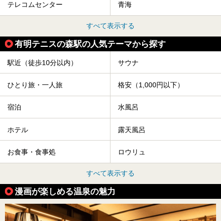
テレコムセンター
青海
すべて表示する
有明テニスの森駅の人気テーマから探す
駅近（徒歩10分以内）
サウナ
ひとり旅・一人旅
格安（1,000円以下）
宿泊
水風呂
ホテル
露天風呂
お食事・食事処
ロウリュ
すべて表示する
漫画が楽しめる温泉の魅力