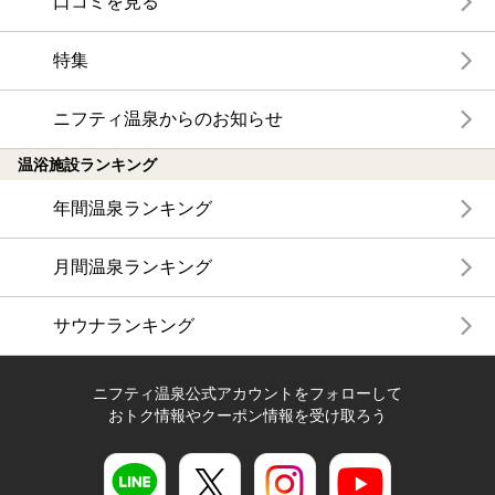
口コミを見る
特集
ニフティ温泉からのお知らせ
温浴施設ランキング
年間温泉ランキング
月間温泉ランキング
サウナランキング
ニフティ温泉公式アカウントをフォローして
おトク情報やクーポン情報を受け取ろう