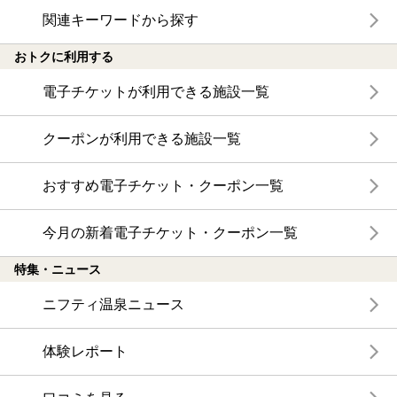
関連キーワードから探す
おトクに利用する
電子チケットが利用できる施設一覧
クーポンが利用できる施設一覧
おすすめ電子チケット・クーポン一覧
今月の新着電子チケット・クーポン一覧
特集・ニュース
ニフティ温泉ニュース
体験レポート