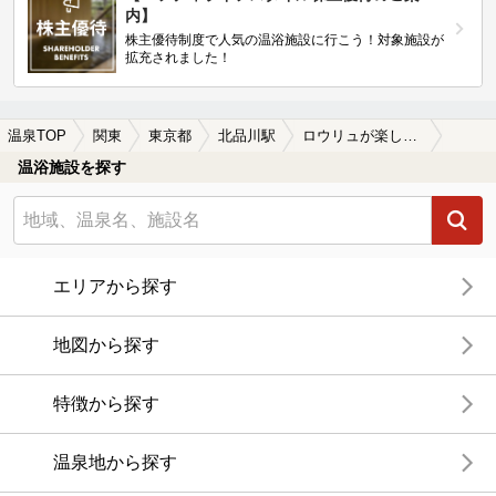
内】
株主優待制度で人気の温浴施設に行こう！対象施設が
拡充されました！
温泉TOP
関東
東京都
北品川駅
ロウリュが楽しめる北品川駅近くの温泉、日帰り温泉、スーパー銭湯おすすめ
温浴施設を探す
エリアから探す
地図から探す
特徴から探す
温泉地から探す