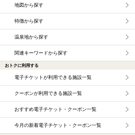
地図から探す
特徴から探す
温泉地から探す
関連キーワードから探す
おトクに利用する
電子チケットが利用できる施設一覧
クーポンが利用できる施設一覧
おすすめ電子チケット・クーポン一覧
今月の新着電子チケット・クーポン一覧