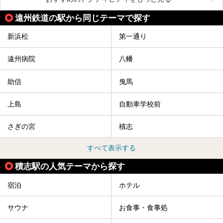
遠州鉄道の駅から同じテーマで探す
新浜松
第一通り
遠州病院
八幡
助信
曳馬
上島
自動車学校前
さぎの宮
積志
すべて表示する
積志駅の人気テーマから探す
宿泊
ホテル
サウナ
お食事・食事処