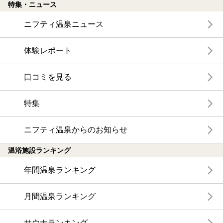
特集・ニュース
ニフティ温泉ニュース
体験レポート
口コミを見る
特集
ニフティ温泉からのお知らせ
温浴施設ランキング
年間温泉ランキング
月間温泉ランキング
サウナランキング