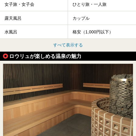
女子旅・女子会
ひとり旅・一人旅
露天風呂
カップル
水風呂
格安（1,000円以下）
すべて表示する
ロウリュが楽しめる温泉の魅力