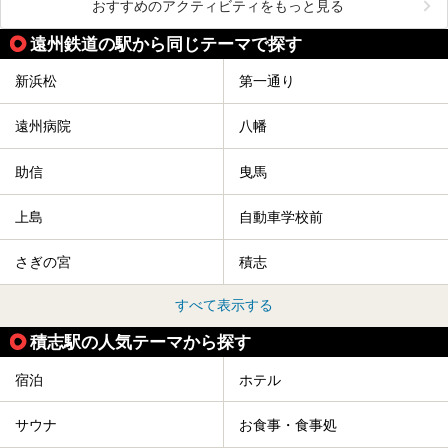
おすすめのアクティビティをもっと見る
遠州鉄道の駅から同じテーマで探す
新浜松
第一通り
遠州病院
八幡
助信
曳馬
上島
自動車学校前
さぎの宮
積志
すべて表示する
積志駅の人気テーマから探す
宿泊
ホテル
サウナ
お食事・食事処