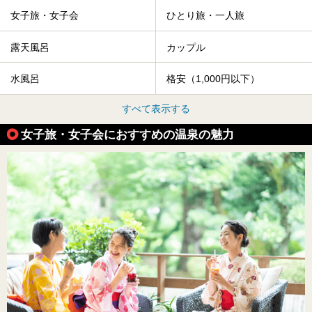
女子旅・女子会
ひとり旅・一人旅
露天風呂
カップル
水風呂
格安（1,000円以下）
すべて表示する
女子旅・女子会におすすめの温泉の魅力