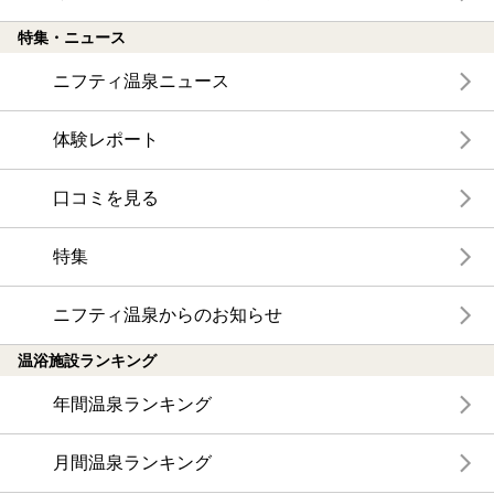
特集・ニュース
ニフティ温泉ニュース
体験レポート
口コミを見る
特集
ニフティ温泉からのお知らせ
温浴施設ランキング
年間温泉ランキング
月間温泉ランキング