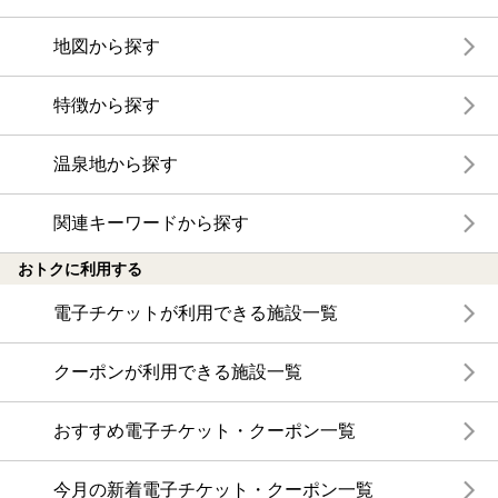
地図から探す
特徴から探す
温泉地から探す
関連キーワードから探す
おトクに利用する
電子チケットが利用できる施設一覧
クーポンが利用できる施設一覧
おすすめ電子チケット・クーポン一覧
今月の新着電子チケット・クーポン一覧