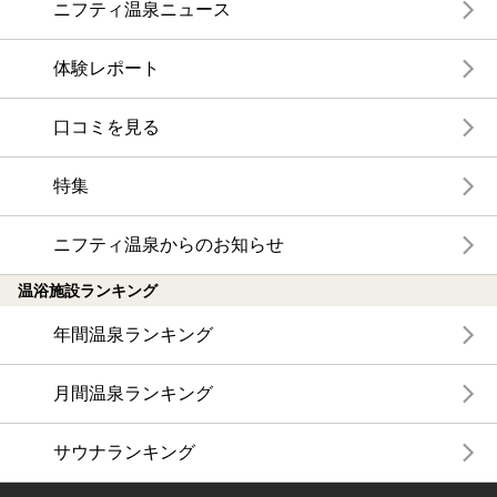
ニフティ温泉ニュース
体験レポート
口コミを見る
特集
ニフティ温泉からのお知らせ
温浴施設ランキング
年間温泉ランキング
月間温泉ランキング
サウナランキング