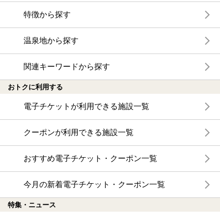
特徴から探す
温泉地から探す
関連キーワードから探す
おトクに利用する
電子チケットが利用できる施設一覧
クーポンが利用できる施設一覧
おすすめ電子チケット・クーポン一覧
今月の新着電子チケット・クーポン一覧
特集・ニュース