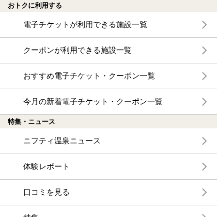
おトクに利用する
電子チケットが利用できる施設一覧
クーポンが利用できる施設一覧
おすすめ電子チケット・クーポン一覧
今月の新着電子チケット・クーポン一覧
特集・ニュース
ニフティ温泉ニュース
体験レポート
口コミを見る