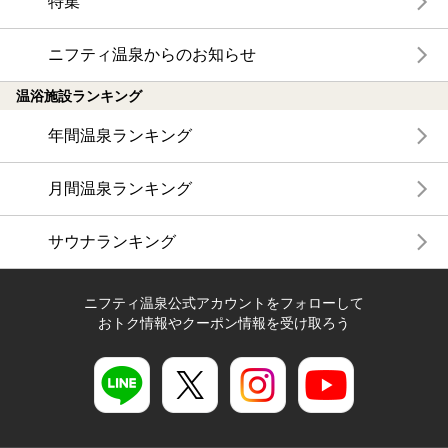
特集
ニフティ温泉からのお知らせ
温浴施設ランキング
年間温泉ランキング
月間温泉ランキング
サウナランキング
ニフティ温泉公式アカウントをフォローして
おトク情報やクーポン情報を受け取ろう