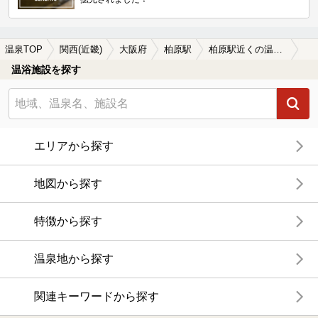
温泉TOP
関西(近畿)
大阪府
柏原駅
柏原駅近くの温泉宿・温泉旅館・ホテルおすすめ(2026年版)
温浴施設を探す
エリアから探す
地図から探す
特徴から探す
温泉地から探す
関連キーワードから探す