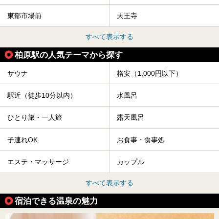
東部市場前
天王寺
すべて表示する
柏原駅の人気テーマから探す
サウナ
格安（1,000円以下）
駅近（徒歩10分以内）
水風呂
ひとり旅・一人旅
露天風呂
子連れOK
お食事・食事処
エステ・マッサージ
カップル
すべて表示する
宿泊できる温泉の魅力