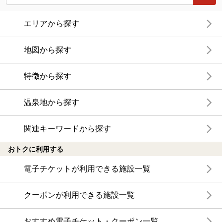
エリアから探す
地図から探す
特徴から探す
温泉地から探す
関連キーワードから探す
おトクに利用する
電子チケットが利用できる施設一覧
クーポンが利用できる施設一覧
おすすめ電子チケット・クーポン一覧