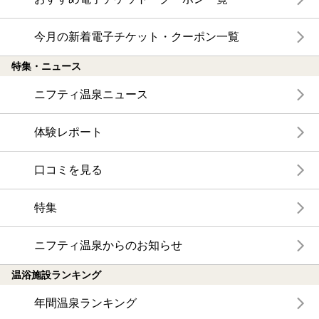
今月の新着電子チケット・クーポン一覧
特集・ニュース
ニフティ温泉ニュース
体験レポート
口コミを見る
特集
ニフティ温泉からのお知らせ
温浴施設ランキング
年間温泉ランキング