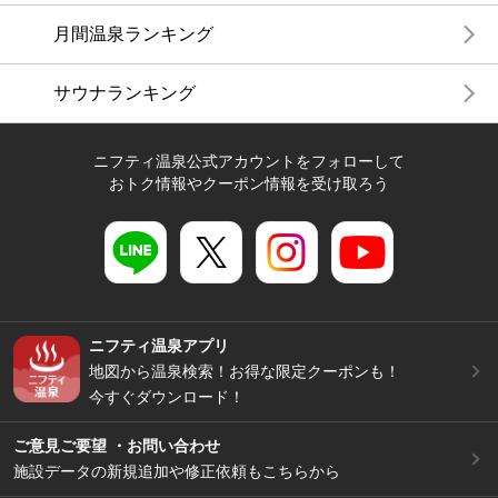
月間温泉ランキング
サウナランキング
ニフティ温泉公式アカウントをフォローして
おトク情報やクーポン情報を受け取ろう
ニフティ温泉アプリ
地図から温泉検索！お得な限定クーポンも！
今すぐダウンロード！
ご意見ご要望 ・お問い合わせ
施設データの新規追加や修正依頼もこちらから