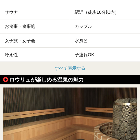
サウナ
駅近（徒歩10分以内）
お食事・食事処
カップル
女子旅・女子会
水風呂
冷え性
子連れOK
すべて表示する
ロウリュが楽しめる温泉の魅力