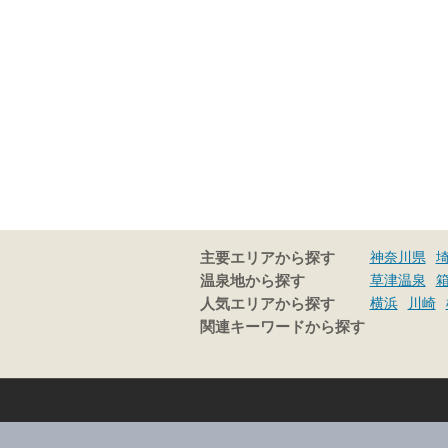
神奈川県
主要エリアから探す
草津温泉
温泉地から探す
横浜
川崎
人気エリアから探す
関連キーワードから探す