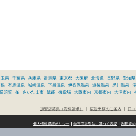
埼玉県
千葉県
兵庫県
群馬県
東京都
大阪府
北海道
長野県
愛知県
箱根
有馬温泉
城崎温泉
下呂温泉
伊香保温泉
道後温泉
黒川温泉
横須賀
柏
さいたま市
飯能
御殿場
大阪市内
京都市内
大津市内
|
|
加盟店募集（資料請求）
広告出稿のご案内
口コ
|
|
個人情報保護ポリシー
特定商取引法に基づく表記
利用規約