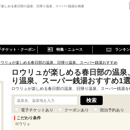
が楽しめる春日部の温泉、日帰り温泉、スーパー銭湯を検索
子チケット・クーポン
特集・ニュース
ランキン
ロウリュが楽しめる春日部の温泉、日帰り温泉、スーパー銭湯おすすめ
ロウリュが楽しめる春日部の温泉
り温泉、スーパー銭湯おすすめ1
ロウリュが楽しめる春日部の温泉、日帰り温泉、スーパー銭湯を
電子チケットあり
クーポンあり
宿泊予約あり
こだわり条件
ロウリュ