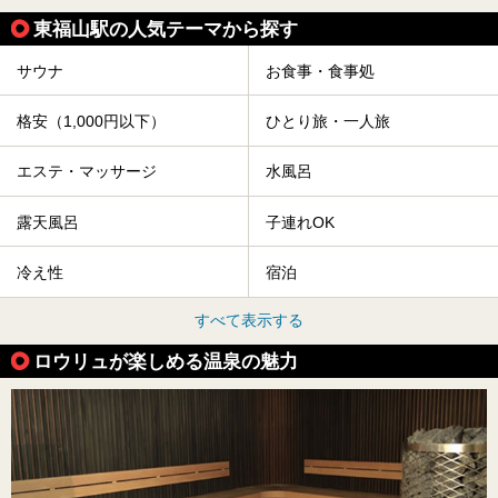
東福山駅の人気テーマから探す
サウナ
お食事・食事処
格安（1,000円以下）
ひとり旅・一人旅
エステ・マッサージ
水風呂
露天風呂
子連れOK
冷え性
宿泊
すべて表示する
ロウリュが楽しめる温泉の魅力