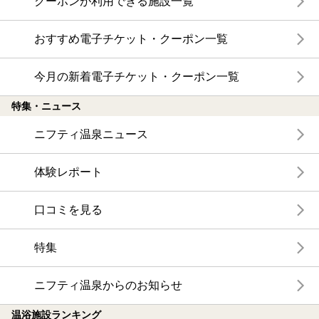
クーポンが利用できる施設一覧
おすすめ電子チケット・クーポン一覧
今月の新着電子チケット・クーポン一覧
特集・ニュース
ニフティ温泉ニュース
体験レポート
口コミを見る
特集
ニフティ温泉からのお知らせ
温浴施設ランキング