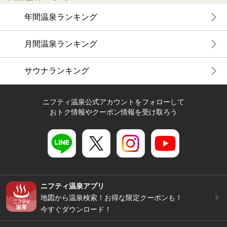
年間温泉ランキング
月間温泉ランキング
サウナランキング
ニフティ温泉公式アカウントをフォローして
おトク情報やクーポン情報を受け取ろう
ニフティ温泉アプリ
地図から温泉検索！お得な限定クーポンも！
今すぐダウンロード！