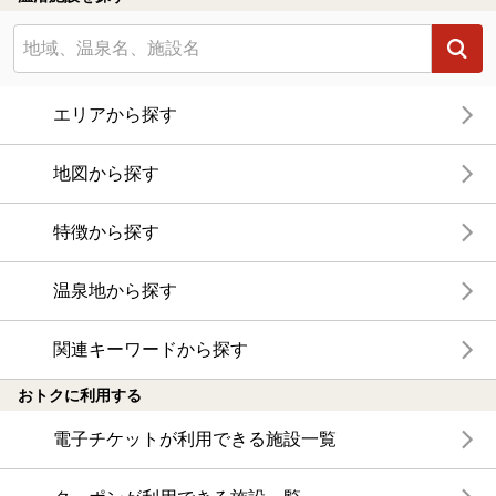
エリアから探す
地図から探す
特徴から探す
温泉地から探す
関連キーワードから探す
おトクに利用する
電子チケットが利用できる施設一覧