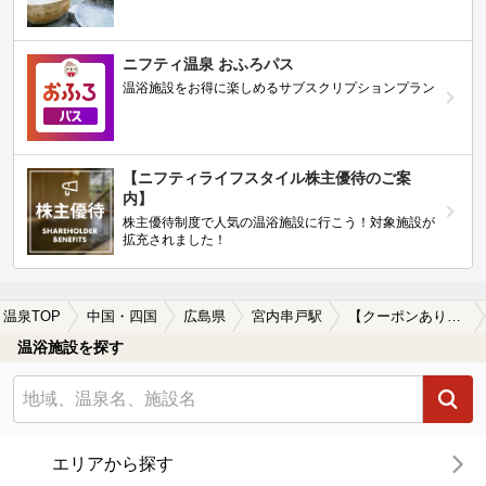
ニフティ温泉 おふろパス
温浴施設をお得に楽しめるサブスクリプションプラン
【ニフティライフスタイル株主優待のご案
内】
株主優待制度で人気の温浴施設に行こう！対象施設が
拡充されました！
温泉TOP
中国・四国
広島県
宮内串戸駅
【クーポンあり】ロウリュが楽しめる宮内串戸駅近くの温泉、日帰り温泉、スーパー銭湯おすすめ
温浴施設を探す
エリアから探す