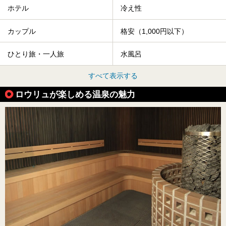
ホテル
冷え性
カップル
格安（1,000円以下）
ひとり旅・一人旅
水風呂
すべて表示する
ロウリュが楽しめる温泉の魅力