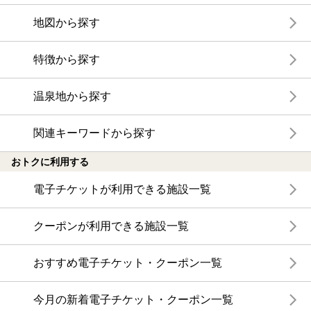
地図から探す
特徴から探す
温泉地から探す
関連キーワードから探す
おトクに利用する
電子チケットが利用できる施設一覧
クーポンが利用できる施設一覧
おすすめ電子チケット・クーポン一覧
今月の新着電子チケット・クーポン一覧