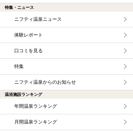
特集・ニュース
ニフティ温泉ニュース
体験レポート
口コミを見る
特集
ニフティ温泉からのお知らせ
温浴施設ランキング
年間温泉ランキング
月間温泉ランキング