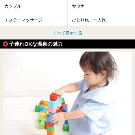
カップル
サウナ
エステ・マッサージ
ひとり旅・一人旅
すべて表示する
子連れOKな温泉の魅力