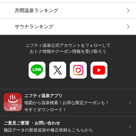
月間温泉ランキング
サウナランキング
ニフティ温泉公式アカウントをフォローして
おトク情報やクーポン情報を受け取ろう
ニフティ温泉アプリ
地図から温泉検索！お得な限定クーポンも！
今すぐダウンロード！
ご意見ご要望 ・お問い合わせ
施設データの新規追加や修正依頼もこちらから