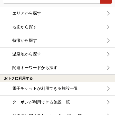
エリアから探す
地図から探す
特徴から探す
温泉地から探す
関連キーワードから探す
おトクに利用する
電子チケットが利用できる施設一覧
クーポンが利用できる施設一覧