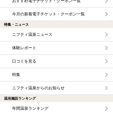
おすすめ電子チケット・クーポン一覧
今月の新着電子チケット・クーポン一覧
特集・ニュース
ニフティ温泉ニュース
体験レポート
口コミを見る
特集
ニフティ温泉からのお知らせ
温浴施設ランキング
年間温泉ランキング