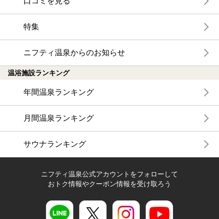
口コミを見る
特集
ニフティ温泉からのお知らせ
温浴施設ランキング
年間温泉ランキング
月間温泉ランキング
サウナランキング
ニフティ温泉公式アカウントをフォローして
おトク情報やクーポン情報を受け取ろう