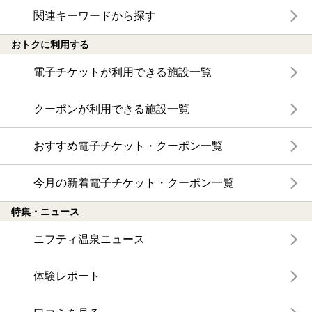
関連キーワードから探す
おトクに利用する
電子チケットが利用できる施設一覧
クーポンが利用できる施設一覧
おすすめ電子チケット・クーポン一覧
今月の新着電子チケット・クーポン一覧
特集・ニュース
ニフティ温泉ニュース
体験レポート