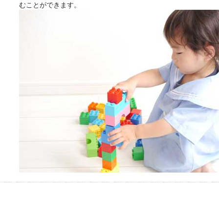
むことができます。