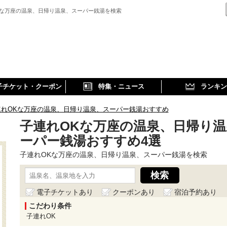
Kな万座の温泉、日帰り温泉、スーパー銭湯を検索
子チケット・クーポン
特集・ニュース
ランキン
連れOKな万座の温泉、日帰り温泉、スーパー銭湯おすすめ
子連れOKな万座の温泉、日帰り温
ーパー銭湯おすすめ4選
子連れOKな万座の温泉、日帰り温泉、スーパー銭湯を検索
電子チケットあり
クーポンあり
宿泊予約あり
こだわり条件
子連れOK