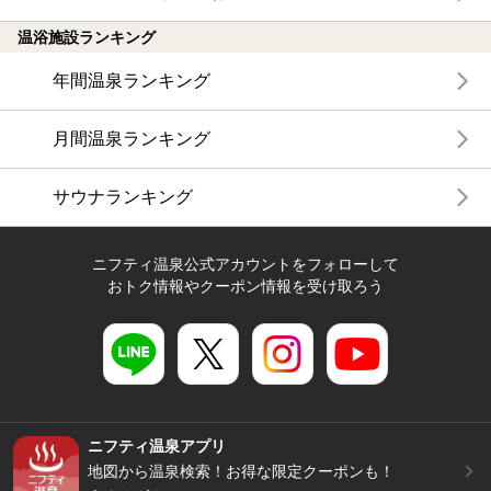
温浴施設ランキング
年間温泉ランキング
月間温泉ランキング
サウナランキング
ニフティ温泉公式アカウントをフォローして
おトク情報やクーポン情報を受け取ろう
ニフティ温泉アプリ
地図から温泉検索！お得な限定クーポンも！