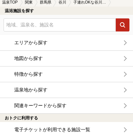
温泉TOP
関東
群馬県
谷川
子連れOKな谷川の温泉、日帰り温泉、スーパー銭湯おすすめ
温浴施設を探す
エリアから探す
地図から探す
特徴から探す
温泉地から探す
関連キーワードから探す
おトクに利用する
電子チケットが利用できる施設一覧