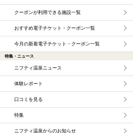
クーポンが利用できる施設一覧
おすすめ電子チケット・クーポン一覧
今月の新着電子チケット・クーポン一覧
特集・ニュース
ニフティ温泉ニュース
体験レポート
口コミを見る
特集
ニフティ温泉からのお知らせ