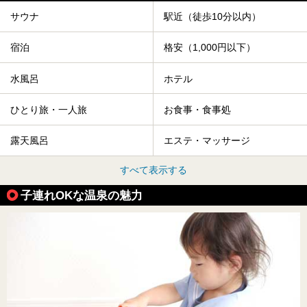
サウナ
駅近（徒歩10分以内）
宿泊
格安（1,000円以下）
水風呂
ホテル
ひとり旅・一人旅
お食事・食事処
露天風呂
エステ・マッサージ
すべて表示する
子連れOKな温泉の魅力