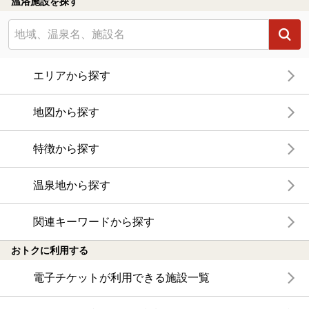
温浴施設を探す
エリアから探す
地図から探す
特徴から探す
温泉地から探す
関連キーワードから探す
おトクに利用する
電子チケットが利用できる施設一覧