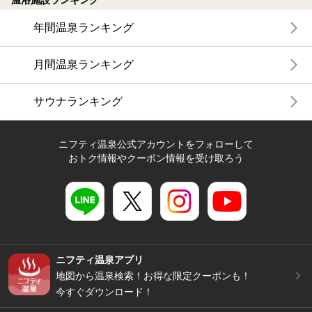
年間温泉ランキング
月間温泉ランキング
サウナランキング
ニフティ温泉公式アカウントをフォローして
おトク情報やクーポン情報を受け取ろう
ニフティ温泉アプリ
地図から温泉検索！お得な限定クーポンも！
今すぐダウンロード！