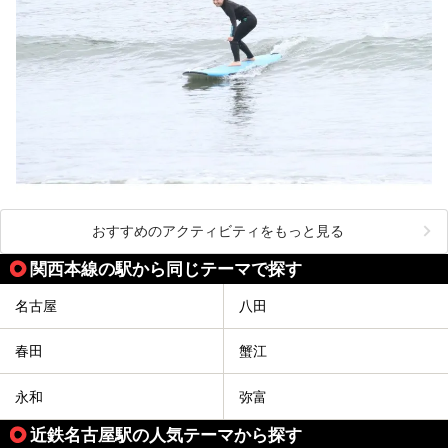
おすすめのアクティビティをもっと見る
関西本線の駅から同じテーマで探す
名古屋
八田
春田
蟹江
永和
弥富
近鉄名古屋駅の人気テーマから探す