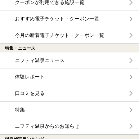
クーポンが利用できる施設一覧
おすすめ電子チケット・クーポン一覧
今月の新着電子チケット・クーポン一覧
特集・ニュース
ニフティ温泉ニュース
体験レポート
口コミを見る
特集
ニフティ温泉からのお知らせ
温浴施設ランキング