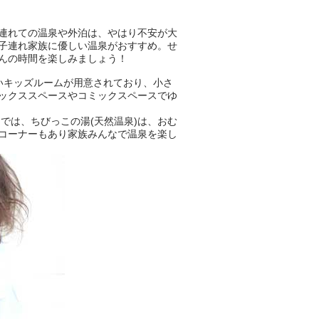
連れての温泉や外泊は、やはり不安が大
子連れ家族に優しい温泉がおすすめ。せ
んの時間を楽しみましょう！
いキッズルームが用意されており、小さ
ックススペースやコミックスペースでゆ
では、ちびっこの湯(天然温泉)は、おむ
コーナーもあり家族みんなで温泉を楽し