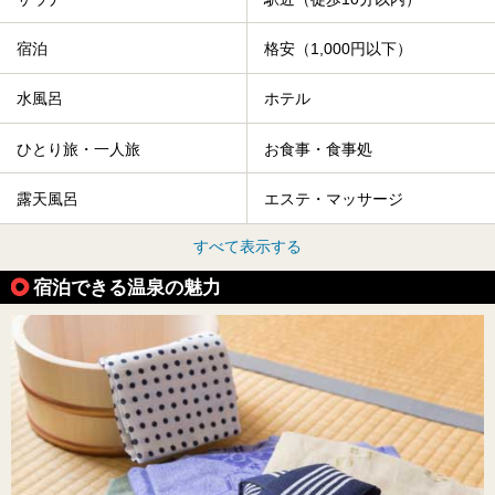
宿泊
格安（1,000円以下）
水風呂
ホテル
ひとり旅・一人旅
お食事・食事処
露天風呂
エステ・マッサージ
すべて表示する
宿泊できる温泉の魅力