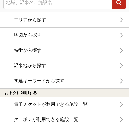
エリアから探す
地図から探す
特徴から探す
温泉地から探す
関連キーワードから探す
おトクに利用する
電子チケットが利用できる施設一覧
クーポンが利用できる施設一覧