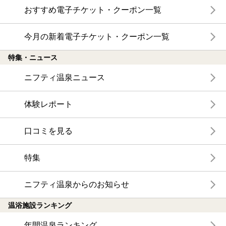
おすすめ電子チケット・クーポン一覧
今月の新着電子チケット・クーポン一覧
特集・ニュース
ニフティ温泉ニュース
体験レポート
口コミを見る
特集
ニフティ温泉からのお知らせ
温浴施設ランキング
年間温泉ランキング