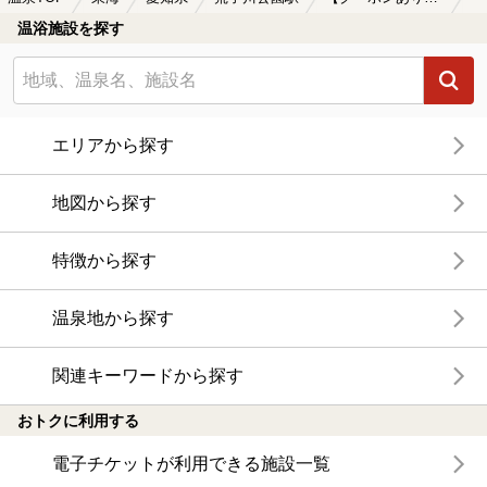
温浴施設を探す
エリアから探す
地図から探す
特徴から探す
温泉地から探す
関連キーワードから探す
おトクに利用する
電子チケットが利用できる施設一覧