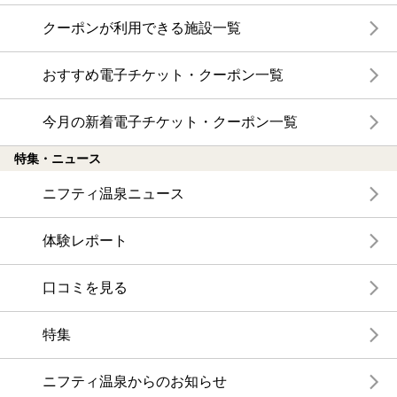
クーポンが利用できる施設一覧
おすすめ電子チケット・クーポン一覧
今月の新着電子チケット・クーポン一覧
特集・ニュース
ニフティ温泉ニュース
体験レポート
口コミを見る
特集
ニフティ温泉からのお知らせ