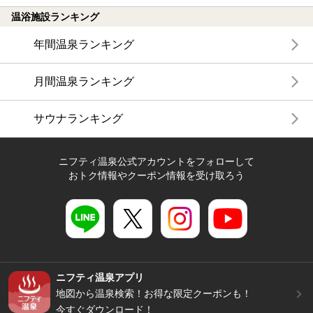
温浴施設ランキング
年間温泉ランキング
月間温泉ランキング
サウナランキング
ニフティ温泉公式アカウントをフォローして
おトク情報やクーポン情報を受け取ろう
ニフティ温泉アプリ
地図から温泉検索！お得な限定クーポンも！
今すぐダウンロード！