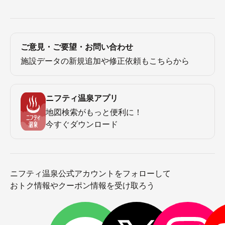
ご意見・ご要望・お問い合わせ
施設データの新規追加や修正依頼もこちらから
ニフティ温泉アプリ
地図検索がもっと便利に！
今すぐダウンロード
ニフティ温泉公式アカウントをフォローして
おトク情報やクーポン情報を受け取ろう