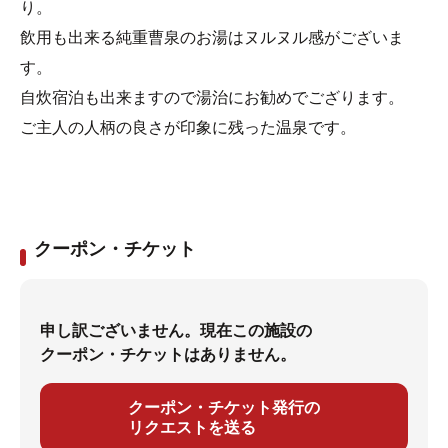
り。
飲用も出来る純重曹泉のお湯はヌルヌル感がございま
す。
自炊宿泊も出来ますので湯治にお勧めでござります。
ご主人の人柄の良さが印象に残った温泉です。
クーポン・チケット
申し訳ございません。現在この施設の
クーポン・チケットはありません。
クーポン・チケット発行の
リクエストを送る