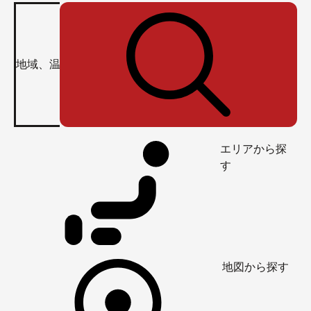
エリアから探
す
地図から探す