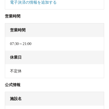
電子決済の情報を追加する
営業時間
営業時間
07:30～21:00
休業日
不定休
公式情報
施設名