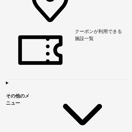
クーポンが利用できる
施設一覧
その他のメ
ニュー