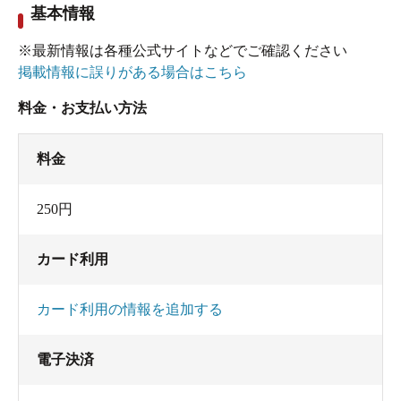
基本情報
※最新情報は各種公式サイトなどでご確認ください
掲載情報に誤りがある場合はこちら
料金・お支払い方法
料金
250円
カード利用
カード利用の情報を追加する
電子決済