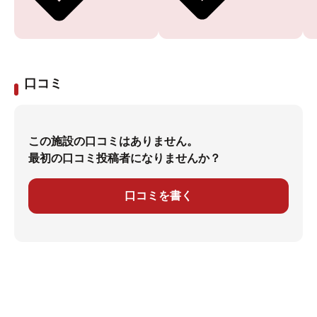
口コミ
この施設の口コミはありません。
最初の口コミ投稿者になりませんか？
口コミを書く