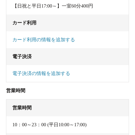
【日祝と平日17:00～】一室60分400円
カード利用
カード利用の情報を追加する
電子決済
電子決済の情報を追加する
営業時間
営業時間
10：00～23：00 (平日10:00～17:00)