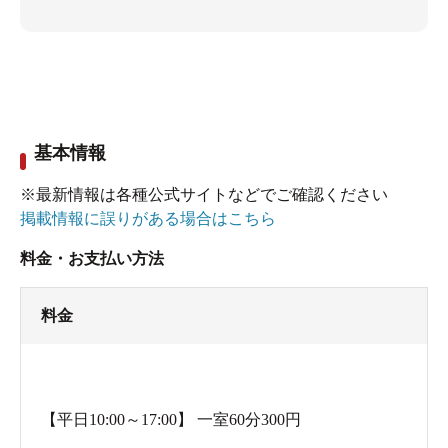
基本情報
※最新情報は各種公式サイトなどでご確認ください
掲載情報に誤りがある場合はこちら
料金・お支払い方法
料金
【平日10:00～17:00】 一室60分300円