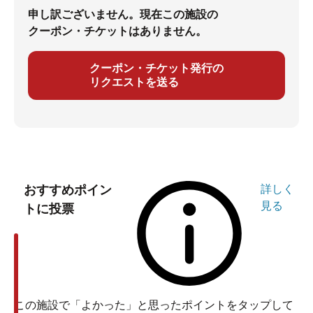
申し訳ございません。現在この施設の
クーポン・チケットはありません。
クーポン・チケット発行の
リクエストを送る
おすすめポイン
詳しく
見る
トに投票
この施設で「よかった」と思ったポイントをタップして