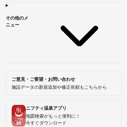
その他のメ
ニュー
ご意見・ご要望・お問い合わせ
施設データの新規追加や修正依頼もこちらから
ニフティ温泉アプリ
地図検索がもっと便利に！
今すぐダウンロード