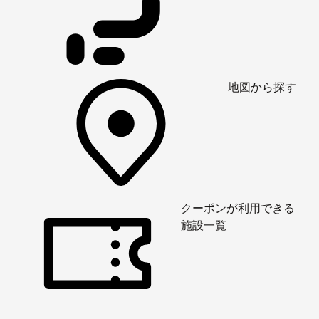
地図から探す
クーポンが利用できる
施設一覧