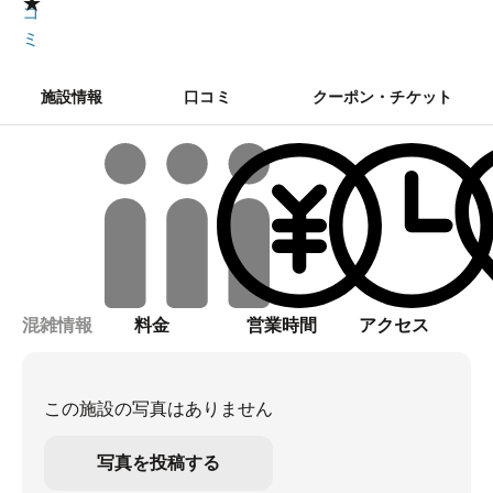
★
コ
ミ
施設情報
口コミ
クーポン・チケット
混雑情報
料金
営業時間
アクセス
この施設の写真はありません
写真を投稿する