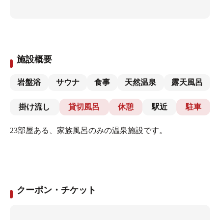
施設概要
岩盤浴
サウナ
食事
天然温泉
露天風呂
掛け流し
貸切風呂
休憩
駅近
駐車
23部屋ある、家族風呂のみの温泉施設です。
クーポン・チケット