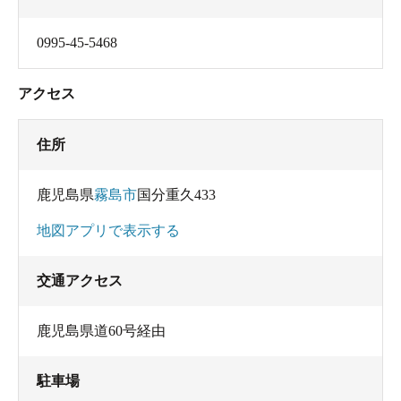
0995-45-5468
アクセス
住所
鹿児島県
霧島市
国分重久433
地図アプリで表示する
交通アクセス
鹿児島県道60号経由
駐車場