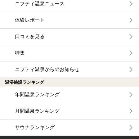
ニフティ温泉ニュース
体験レポート
口コミを見る
特集
ニフティ温泉からのお知らせ
温浴施設ランキング
年間温泉ランキング
月間温泉ランキング
サウナランキング