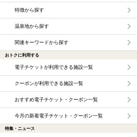
特徴から探す
温泉地から探す
関連キーワードから探す
おトクに利用する
電子チケットが利用できる施設一覧
クーポンが利用できる施設一覧
おすすめ電子チケット・クーポン一覧
今月の新着電子チケット・クーポン一覧
特集・ニュース