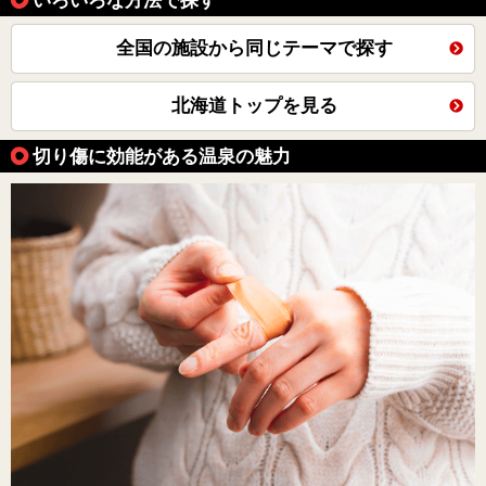
全国の施設から同じテーマで探す
北海道トップを見る
切り傷に効能がある温泉の魅力