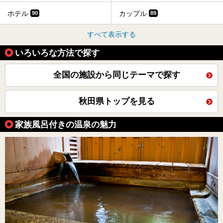
ホテル
カップル
90
89
すべて表示する
いろいろな方法で探す
全国の施設から同じテーマで探す
秋田県トップを見る
家族風呂付きの温泉の魅力