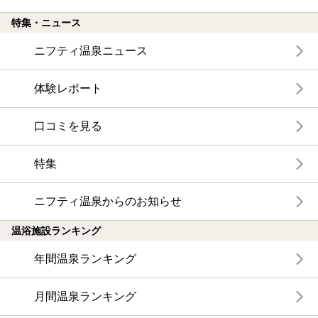
特集・ニュース
ニフティ温泉ニュース
体験レポート
口コミを見る
特集
ニフティ温泉からのお知らせ
温浴施設ランキング
年間温泉ランキング
月間温泉ランキング