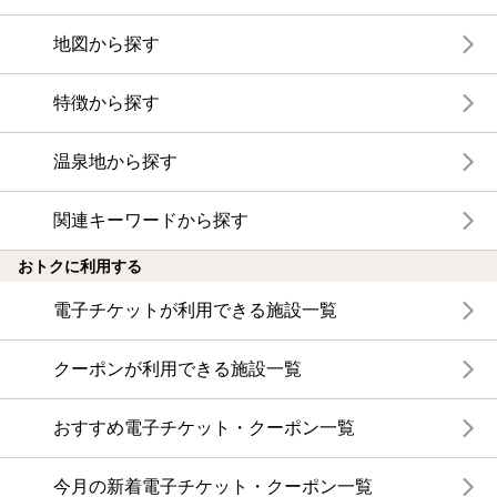
地図から探す
特徴から探す
温泉地から探す
関連キーワードから探す
おトクに利用する
電子チケットが利用できる施設一覧
クーポンが利用できる施設一覧
おすすめ電子チケット・クーポン一覧
今月の新着電子チケット・クーポン一覧