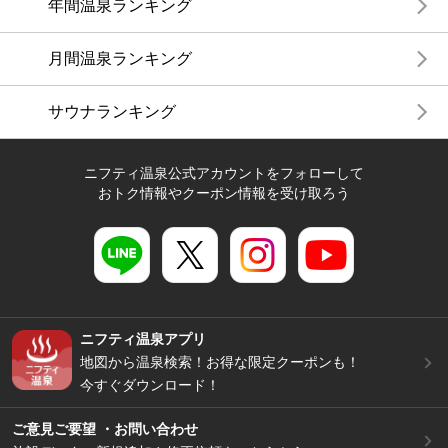
年間温泉ランキング
月間温泉ランキング
サウナランキング
ニフティ温泉公式アカウントをフォローして
おトク情報やクーポン情報を受け取ろう
ニフティ温泉アプリ
地図から温泉検索！お得な限定クーポンも！
今すぐダウンロード！
ご意見ご要望 ・お問い合わせ