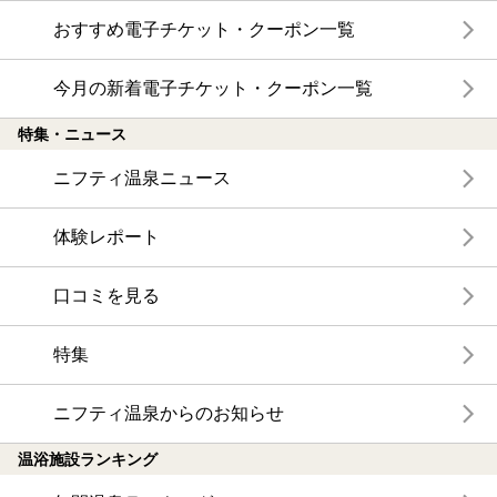
おすすめ電子チケット・クーポン一覧
今月の新着電子チケット・クーポン一覧
特集・ニュース
ニフティ温泉ニュース
体験レポート
口コミを見る
特集
ニフティ温泉からのお知らせ
温浴施設ランキング