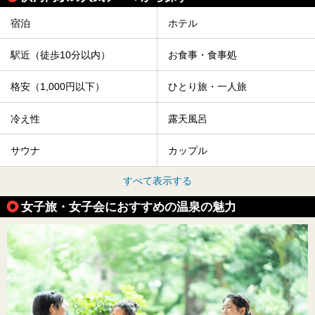
宿泊
ホテル
駅近（徒歩10分以内）
お食事・食事処
格安（1,000円以下）
ひとり旅・一人旅
冷え性
露天風呂
サウナ
カップル
すべて表示する
女子旅・女子会におすすめの温泉の魅力