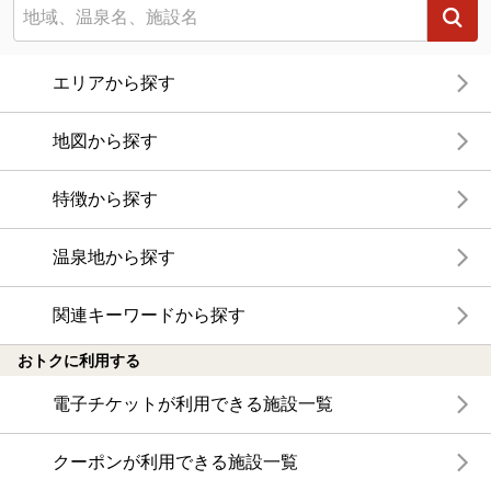
エリアから探す
地図から探す
特徴から探す
温泉地から探す
関連キーワードから探す
おトクに利用する
電子チケットが利用できる施設一覧
クーポンが利用できる施設一覧